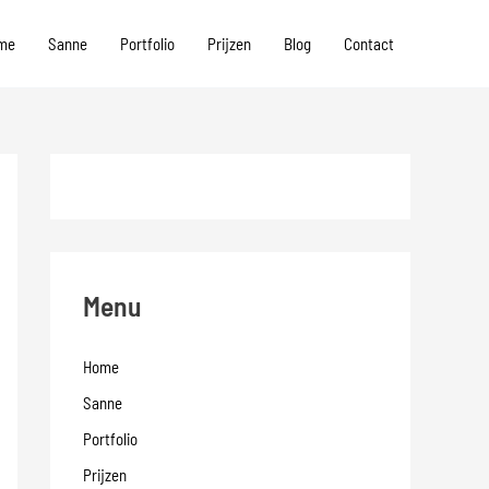
me
Sanne
Portfolio
Prijzen
Blog
Contact
Menu
Home
Sanne
Portfolio
Prijzen