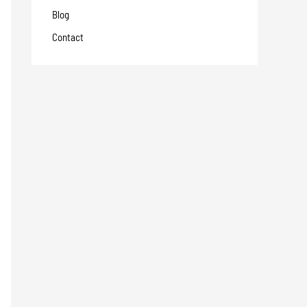
Blog
Contact