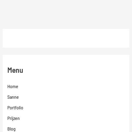
Menu
Home
Sanne
Portfolio
Prijzen
Blog